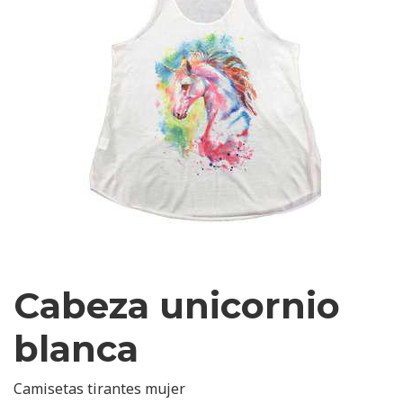
Cabeza unicornio
blanca
Camisetas tirantes mujer