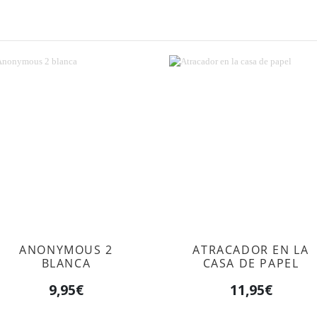
ANONYMOUS 2
ATRACADOR EN LA
BLANCA
CASA DE PAPEL
9,95€
11,95€