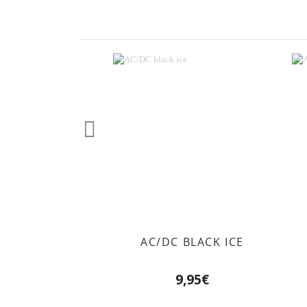
Anterior
AC/DC BLACK ICE
9,95€