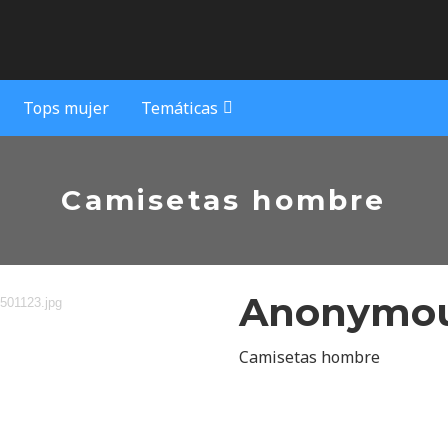
Tops mujer
Temáticas
Camisetas hombre
Anonymou
Camisetas hombre