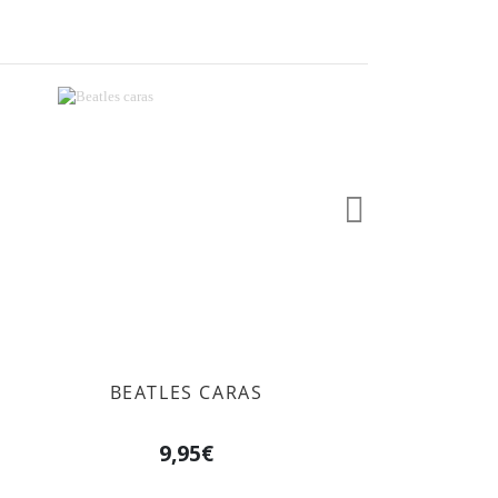
Siguiente
BEATLES CARAS
9,95€