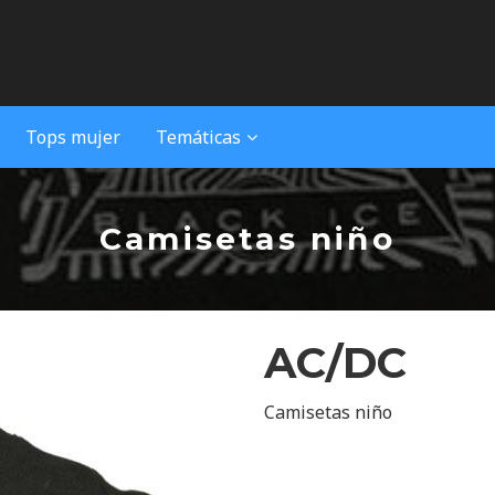
Tops mujer
Temáticas
Camisetas niño
AC/DC
Camisetas niño