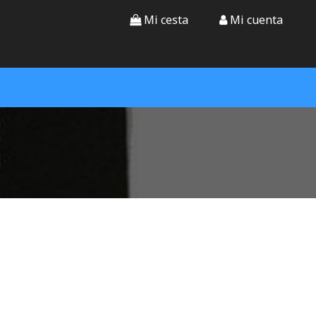
Mi cesta
Mi cuenta