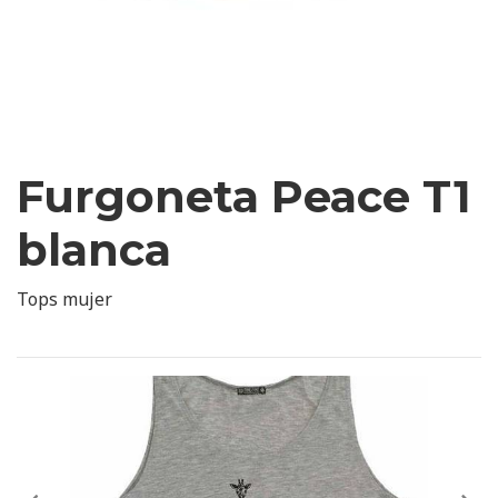
Furgoneta Peace T1
blanca
Tops mujer