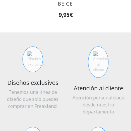
BEIGE
9,95€
Diseños exclusivos
Atención al cliente
Tenemos una línea de
Atención personalizada
diseño que solo puedes
desde nuestro
comprar en Freakland!
departamento