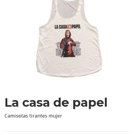
La casa de papel
Camisetas tirantes mujer