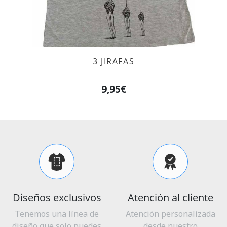
3 JIRAFAS
9,95€
Diseños exclusivos
Atención al cliente
Tenemos una línea de
Atención personalizada
diseño que solo puedes
desde nuestro