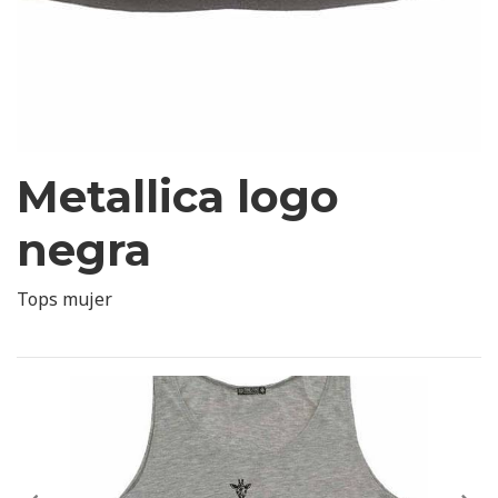
Metallica logo
negra
Tops mujer