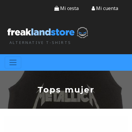
Mi cesta
Mi cuenta
ALTERNATIVE T-SHIRTS
Tops mujer