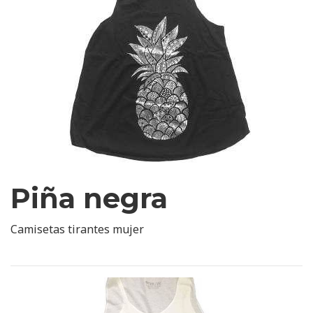
Piña negra
Camisetas tirantes mujer