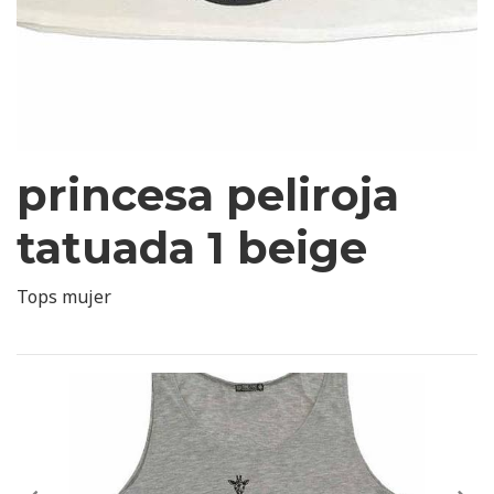
princesa peliroja
tatuada 1 beige
Tops mujer