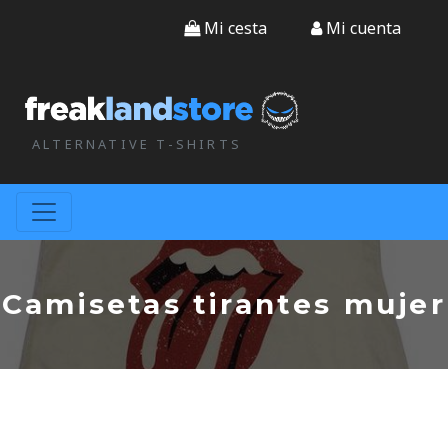
Mi cesta
Mi cuenta
ALTERNATIVE T-SHIRTS
Camisetas tirantes mujer