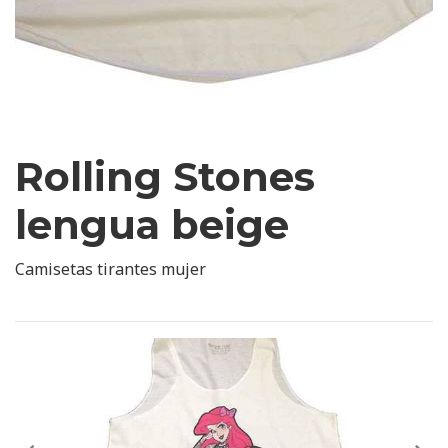
Rolling Stones
lengua beige
Camisetas tirantes mujer