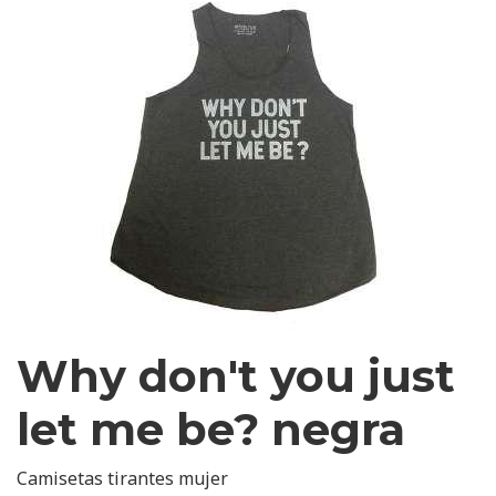
Why don't you just
let me be? negra
Camisetas tirantes mujer