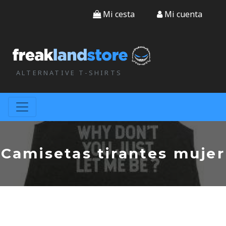
Mi cesta
Mi cuenta
ALTERNATIVE T-SHIRTS
Camisetas tirantes mujer