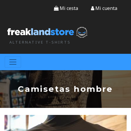
Mi cesta
Mi cuenta
ALTERNATIVE T-SHIRTS
Camisetas hombre