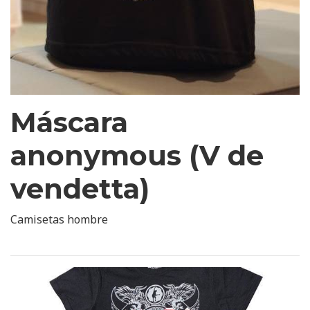
Máscara
anonymous (V de
vendetta)
Camisetas hombre