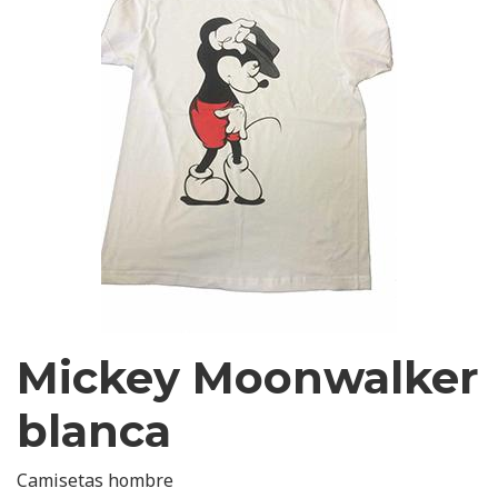
Mickey Moonwalker
blanca
Camisetas hombre