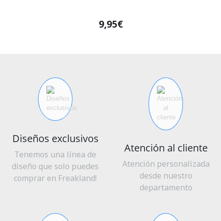
9,95€
Diseños exclusivos
Atención al cliente
Tenemos una línea de
Atención personalizada
diseño que solo puedes
desde nuestro
comprar en Freakland!
departamento