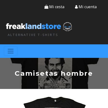
Mi cesta
Mi cuenta
ALTERNATIVE T-SHIRTS
Camisetas hombre