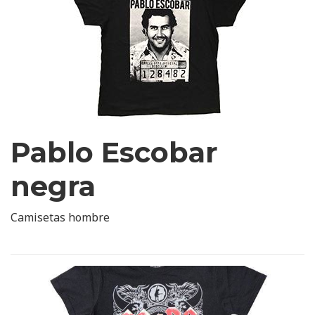
Pablo Escobar
negra
Camisetas hombre