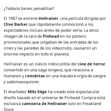
¿Todavía tienes pesadillas?
El 1987 se estrenó
Hellraiser
, una película dirigida por
Clive Barker
que rápidamente conmocionó a los
espectadores incluso antes de poder verla. La atroz
imagen de la cara de
Pinhead
en los pósters
promocionales que colgaban de las entradas de los
cines y las paredes de los videoclubs, causaron un
enorme impacto en todo el planeta.
Hellraiser es un clásico indiscutible del
cine de terror
convertido en una saga longeva, que relaciona a
humanos y
cenobitas
en una macabra orgía de sangre
y sadomasoquismo.
El diseñador
Miki Edge
ha creado este espectacular
diseño basado en el universo de Pinhead. Compra está
exclusiva
camiseta de Hellraiser
solo en Freakland
Store.