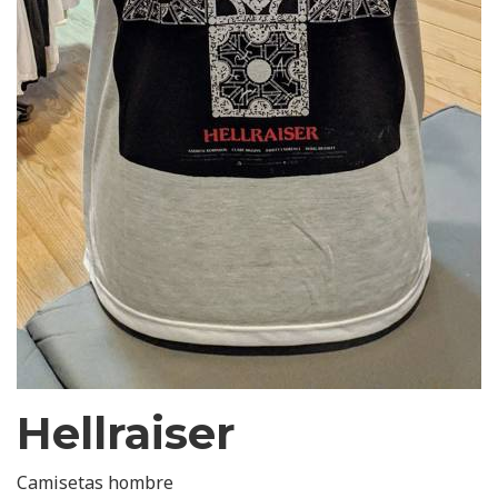
Hellraiser
Camisetas hombre