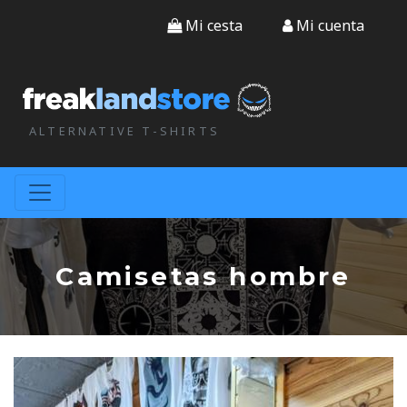
Mi cesta
Mi cuenta
ALTERNATIVE T-SHIRTS
Camisetas hombre