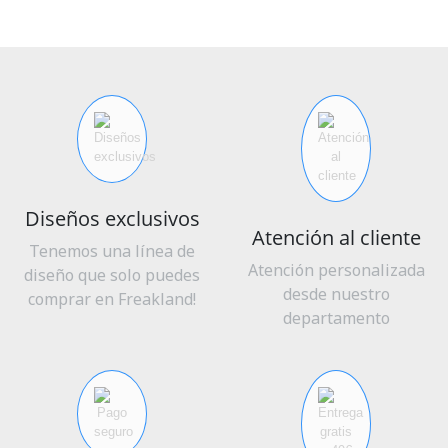
Diseños exclusivos
Atención al cliente
Tenemos una línea de
Atención personalizada
diseño que solo puedes
desde nuestro
comprar en Freakland!
departamento