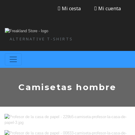
Mi cesta
Mi cuenta
ALTERNATIVE T-SHIRTS
Camisetas hombre