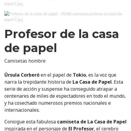
Profesor de la casa
de papel
Camisetas hombre
Úrsula Corberó
en el papel de
Tokio
, es la voz que
narra la trepidante historia de
La Casa de Papel
. Esta
serie de acción y suspense ha conseguido atrapar a
centenares de miles de espectadores en todo el mundo,
y ha cosechado numerosos premios nacionales e
internacionales.
Consigue esta fabulosa
camiseta de La Casa de Papel
inspirada en el personaje de
El Profesor
, el cerebro